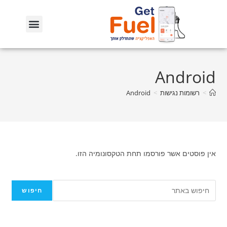
Android
>
רשומות נגישות
>
Android
אין פוסטים אשר פורסמו תחת הטקסונומיה הזו.
חיפוש