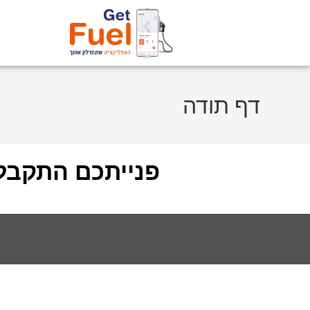
דף תודה
פנייתכם התקבל