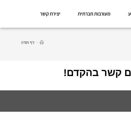
ע
מעורבות חברתית
יצירת קשר
>
דף תודה
ם קשר בהקדם!