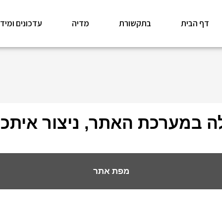
דף הבית
בתקשורת
מדיה
עדכונים ומיד
ה במערכת האתר, ניצור איתכ
מפת אתר