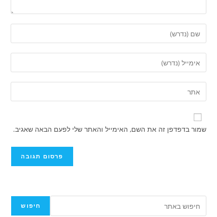
שמור בדפדפן זה את השם, האימייל והאתר שלי לפעם הבאה שאגיב.
חיפוש