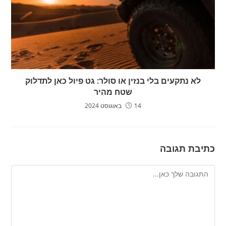
לא נתקעים בלי בנזין או סולר: גט פיול כאן לתדלוק
שטח מהיר
14 באוגוסט 2024
כתיבת תגובה