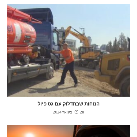
הנוחות שבתדלוק עם גט פיול
28 בינואר 2024