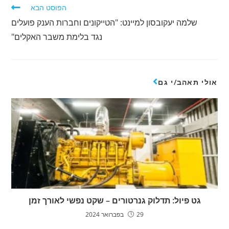
הפוסט הבא
שלמה יעקובסון למיינט: "הטייקונים וחברות הענק פועלים
נגד בלימת משבר האקלים"
אולי תאהב/י גם
גט פיול: תדלוק גנרטורים – שקט נפשי לאורך זמן
29 בפברואר 2024