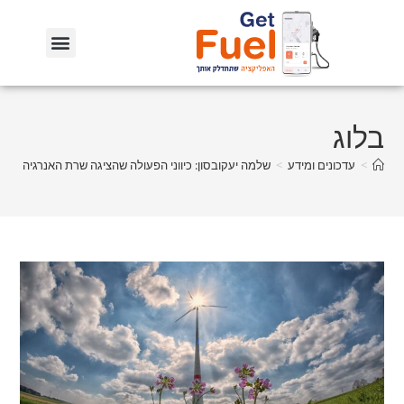
בלוג
>
עדכונים ומידע
>
שלמה יעקובסון: כיווני הפעולה שהציגה שרת האנרגיה