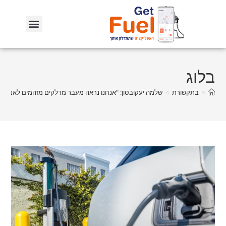
בלוג
>
בתקשורת
>
שלמה יעקובסון: "אנחנו נראה מעבר מדלקים מזהמים לאנרגיה 