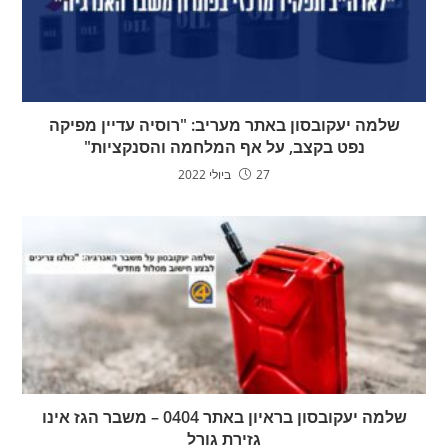
שלמה יעקובסון באתר מעריב: "רוסיה עדיין מפיקה
נפט בקצב, על אף המלחמה והסנקציות"
27 ביולי 2022
שלמה יעקובסון בראיון באתר 0404 – משבר הגז אינו
גזירת גורל