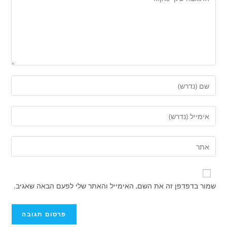
שמור בדפדפן זה את השם, האימייל והאתר שלי לפעם הבאה שאגיב.