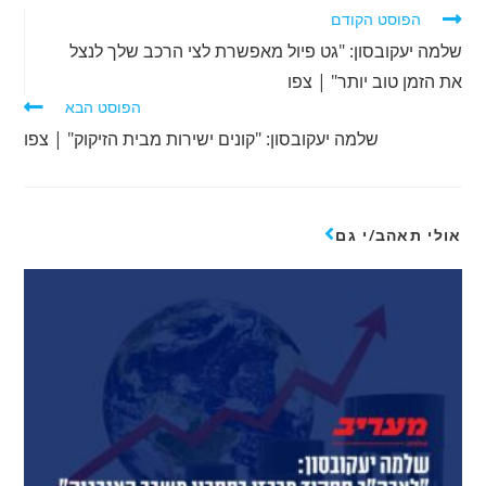
הפוסט הקודם
שלמה יעקובסון: "גט פיול מאפשרת לצי הרכב שלך לנצל
את הזמן טוב יותר" | צפו
הפוסט הבא
שלמה יעקובסון: "קונים ישירות מבית הזיקוק" | צפו
אולי תאהב/י גם