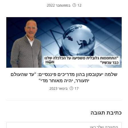
12 בספטמבר 2022
שלמה יעקובסון בהון מדריכים פיננסיים: "עד שהעולם
יתעורר, יהיה מאוחר מדי"
17 בינואר 2023
כתיבת תגובה