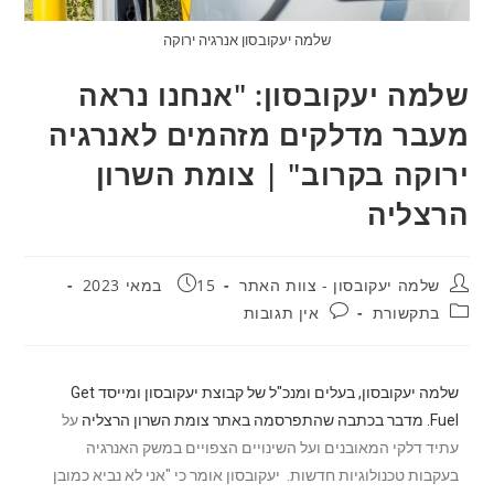
שלמה יעקובסון אנרגיה ירוקה
שלמה יעקובסון: "אנחנו נראה
מעבר מדלקים מזהמים לאנרגיה
ירוקה בקרוב" | צומת השרון
הרצליה
שלמה יעקובסון - צוות האתר
15 במאי 2023
בתקשורת
אין תגובות
שלמה יעקובסון, בעלים ומנכ"ל של קבוצת יעקובסון ומייסד Get
Fuel. מדבר בכתבה שהתפרסמה באתר צומת השרון הרצליה
על
עתיד דלקי המאובנים ועל השינויים הצפויים במשק האנרגיה
בעקבות טכנולוגיות חדשות. יעקובסון אומר כי "אני לא נביא כמובן