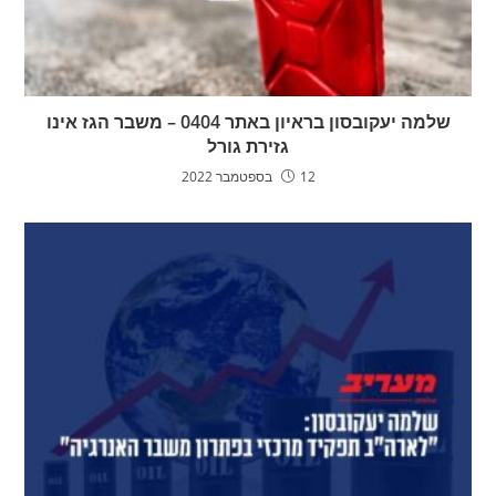
שלמה יעקובסון בראיון באתר 0404 – משבר הגז אינו
גזירת גורל
12 בספטמבר 2022