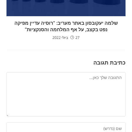
שלמה יעקובסון באתר מעריב: "רוסיה עדיין מפיקה
נפט בקצב, על אף המלחמה והסנקציות"
27 ביולי 2022
כתיבת תגובה