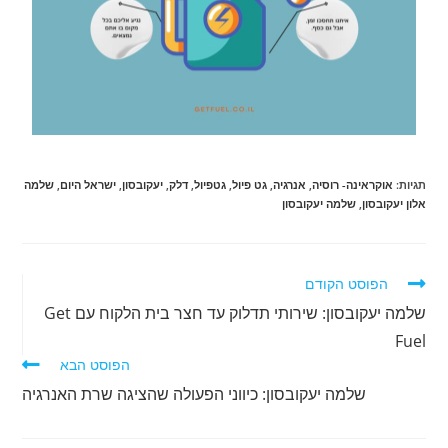
תגיות
:
אוקראינה- רוסיה
,
אנרגיה
,
גט פיול
,
גטפיול
,
דלק
,
יעקובסון
,
ישראל היום
,
שלמה
אלון יעקובסון
,
שלמה יעקובסון
הפוסט הקודם
שלמה יעקובסון: שירותי תדלוק עד חצר בית הלקוח עם Get
Fuel
הפוסט הבא
שלמה יעקובסון: כיווני הפעולה שהציגה שרת האנרגיה