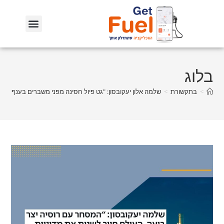
בלוג
>
בתקשורת
>
שלמה אלון יעקובסון: "גט פיול חסינה מפני משברים בענף האנ