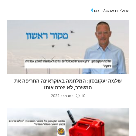
אולי תאהב/י גם
שלמה יעקובסון: המלחמה באוקראינה החריפה את
המשבר, לא יצרה אותו
10 בנובמבר 2022