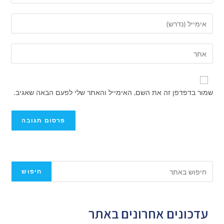
שמור בדפדפן זה את השם, האימייל והאתר שלי לפעם הבאה שאגיב.
חיפוש
עדכונים אחרונים באתר