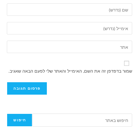
שמור בדפדפן זה את השם, האימייל והאתר שלי לפעם הבאה שאגיב.
חיפוש