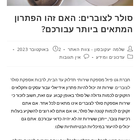
סולר לצוברים: האם זהו הפתרון
המתאים ביותר עבורכם?
שלמה יעקובסון - צוות האתר
2 באוקטובר 2023
עדכונים ומידע
אין תגובות
חברת גט פיול מספקת שירותי תדלוק עד הבית, לרבות אספקת סולר
לצוברים.
שירות זה יכול להיות פתרון אידיאלי עבור עסקים וחקלאים
הזקוקים לכמות גדולה של סולר באופן קבוע. עם זאת, חשוב לזכור כי
שירות אספקת סולר לצוברים אינו מתאים לכל אחד. אם אתם
זקוקים לכמות קטנה של סולר, או אם אתם לא רוצים להשקיע בעלות
רכישת צובר, ייתכן ששירות זה לא יהיה כדאי עבורכם. אתם גם
יכולים להיעזר במיכליות הבטיחותיות שלנו.