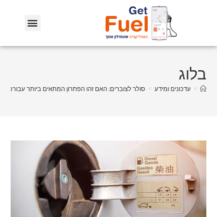
בלוג
>
עדכונים ומידע
>
סולר לצוברים: האם זהו הפתרון המתאים ביותר עבורכם?