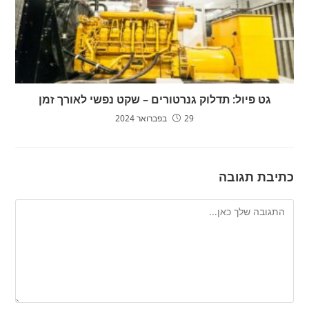
גט פיול: תדלוק גנרטורים – שקט נפשי לאורך זמן
29 בפברואר 2024
כתיבת תגובה