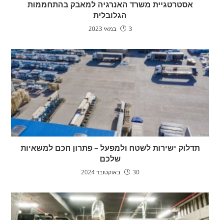
אסטרטגיית משרד האנרגיה למאבק בהתחממות
הגלובלית
3 במאי 2023
תדלוק ישירות לשטח ולמפעל – פתרון חכם למשאיות
שלכם
30 באוקטובר 2024