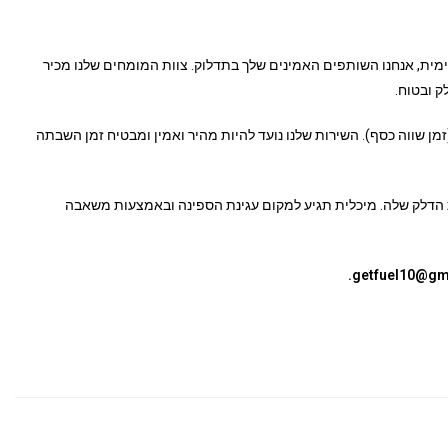
מית, אנחנו השותפים האמינים שלך בתדלוק. צוות המומחים שלנו מכיר
ק ובטוח.
מן שווה כסף). השירות שלנו נועד להיות מהיר ואמין ומבטיח זמן השבתה
 הדלק שלה. מיכלית תגיע למקום עגינת הספינה ובאמצעות משאבה