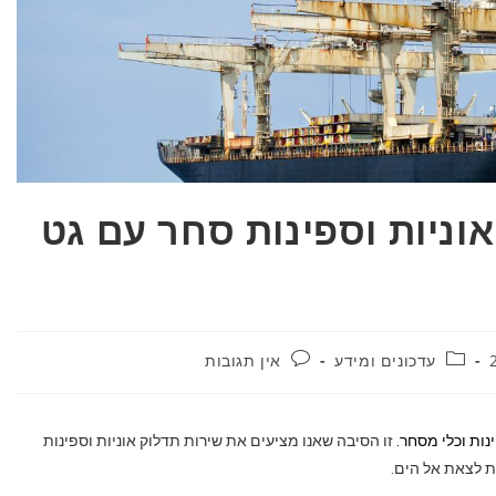
אוניות וספינות סחר עם גט
עדכונים ומידע
אין תגובות
נות וכלי מסחר.
זו הסיבה שאנו מציעים את שירות תדלוק אוניות וספינות
ת לצאת אל הים.