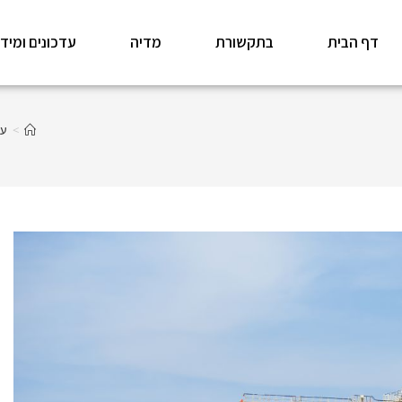
דף הבית
בתקשורת
מדיה
עדכונים ומיד
>
עד