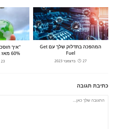
המהפכה בתדלוק שלך עם Get
"איך חוסכי
Fuel
60% מאז 2022 בחיפוש גוגל
27 בדצמבר 2023
23 ביולי 2023
כתיבת תגובה