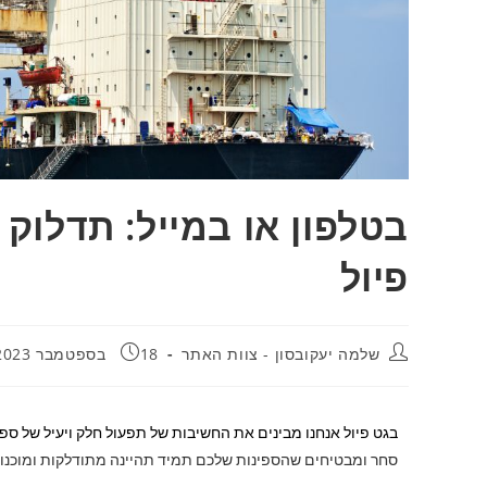
בטלפון או במייל: תדלוק 
פיול
שלמה יעקובסון - צוות האתר
18 בספטמבר 2023
בגט פיול אנחנו מבינים את החשיבות של תפעול חלק ויעיל של ספי
סחר ומבטיחים שהספינות שלכם תמיד תהיינה מתודלקות ומוכנו