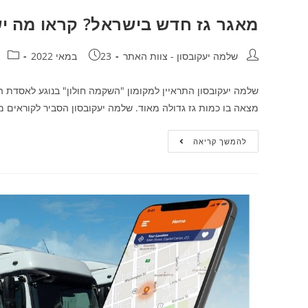
מאגר גז חדש בישראל? קראו מה יש
שלמה יעקובסון - צוות האתר
23 במאי 2022
שלמה יעקובסון התראיין למקומון "השקמה חולון" בנוגע לאסדת ה
מצאה בו כמות גז גדולה מאוד. שלמה יעקובסון הסביר לקוראים 
להמשך קריאה