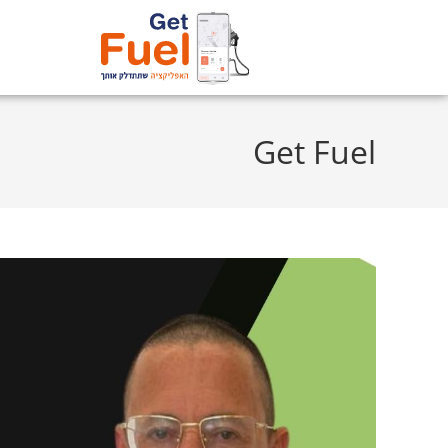
Get Fuel