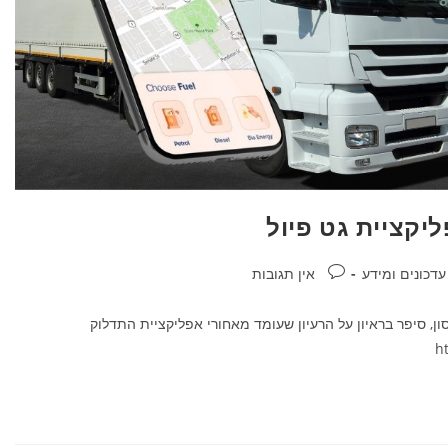
יקציית גט פיול
עדכונים ומידע
אין תגובות
ון, סיפר בראיון על הרעיון שעומד מאחורי אפליקציית התדלוק