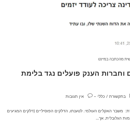
ית מהכתבה במיינט
ם וחברות הענק פועלים נגד בלימת
בתקשורת
/
כללי
אין תגובות
ערת: משבר האקלים העולמי. לטענתו, הדלקים הפוסיליים (דלקים המגיעים
מות הגלובלית, אך…