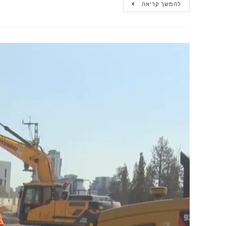
להמשך קריאה