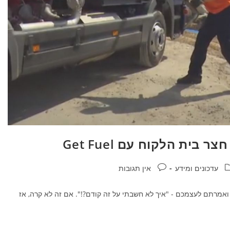
בית הלקוח עם Get Fuel
עדכונים ומידע
אין תגובות
מרתם לעצמכם - "איך לא חשבתי על זה קודם?!". אם זה לא קרה, אז