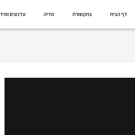
דף הבית
בתקשורת
מדיה
עדכונים ומיד