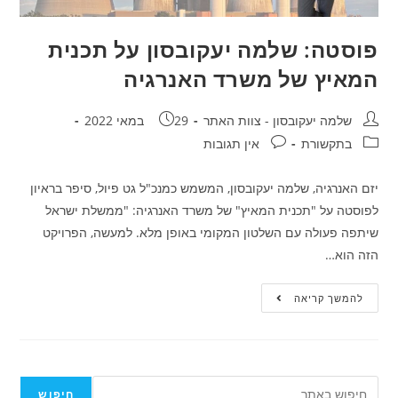
פוסטה: שלמה יעקובסון על תכנית
המאיץ של משרד האנרגיה
שלמה יעקובסון - צוות האתר
29 במאי 2022
בתקשורת
אין תגובות
יזם האנרגיה, שלמה יעקובסון, המשמש כמנכ"ל גט פיול, סיפר בראיון
לפוסטה על "תכנית המאיץ" של משרד האנרגיה: "ממשלת ישראל
שיתפה פעולה עם השלטון המקומי באופן מלא. למעשה, הפרויקט
הזה הוא…
להמשך קריאה
חיפוש