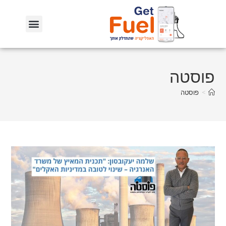
פוסטה
>
פוסטה