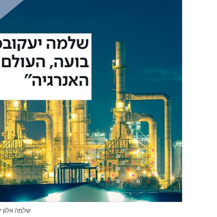
שלמה אלון י