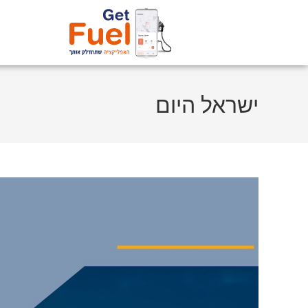
ישראל היום