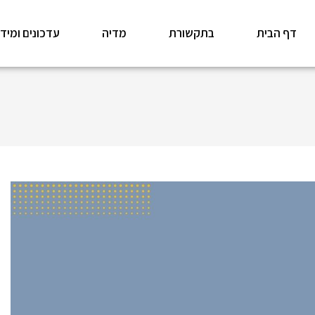
דף הבית
בתקשורת
מדיה
עדכונים ומיד