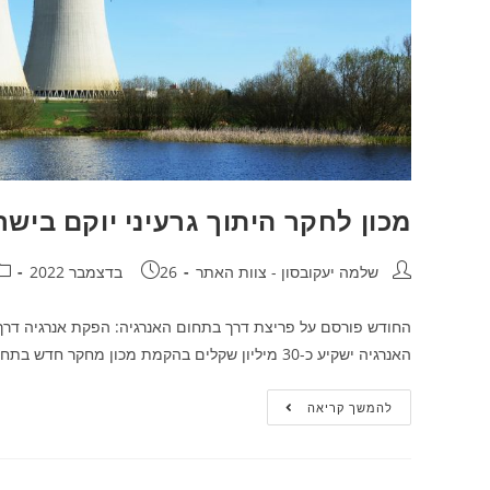
מכון לחקר היתוך גרעיני יוקם ביש
שלמה יעקובסון - צוות האתר
26 בדצמבר 2022
החודש פורסם על פריצת דרך בתחום האנרגיה: הפקת אנרגיה דרך 
האנרגיה ישקיע כ-30 מיליון שקלים בהקמת מכון מחקר חדש בתחום ההיתוך…
להמשך קריאה