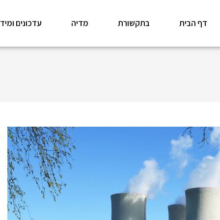
דף הבית
בתקשורת
מדיה
עדכונים ומיד