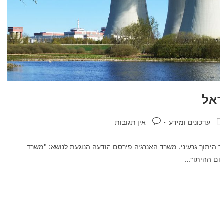
ראל
עדכונים ומידע
אין תגובות
היתוך גרעיני. משרד האנרגיה פירסם הודעה הנוגעת לנושא: "משרד