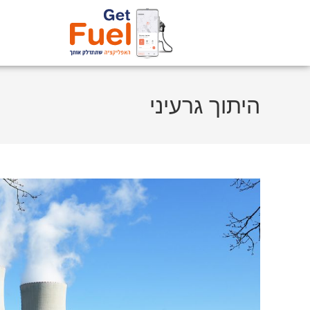
היתוך גרעיני