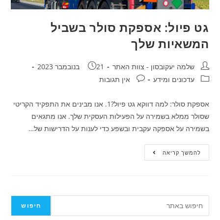
גט פיול: אספקת סולר בשביל
המשאיות שלך
שלמה יעקובסון - צוות האתר
21 בנובמבר 2023
עדכונים ומידע
אין תגובות
אספקת סולר: למה דווקא גט פיול?1. אנו מבינים את התפקיד הקריטי
שסולר ממלא בשמירה על הפעילות העסקית שלך. אנו מתגאים
בשמירה על אספקה עקבית ובשפע כדי לענות על הדרישות של…
להמשך קריאה
חיפוש