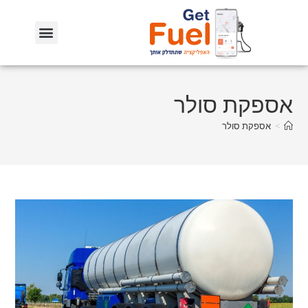
אספקת סולר
>
אספקת סולר