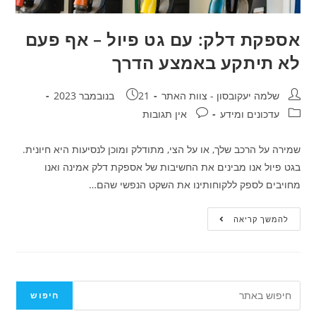
אספקת דלק: עם גט פיול – אף פעם
לא תיתקע באמצע הדרך
שלמה יעקובסון - צוות האתר
21 בנובמבר 2023
עדכונים ומידע
אין תגובות
שמירה על הרכב שלך, או על הצי, מתודלק ומוכן לנסיעות היא חיונית.
בגט פיול אנו מבינים את החשיבות של אספקת דלק אמינה ואנו
מחויבים לספק ללקוחותינו את השקט הנפשי שהם…
להמשך קריאה
חיפוש