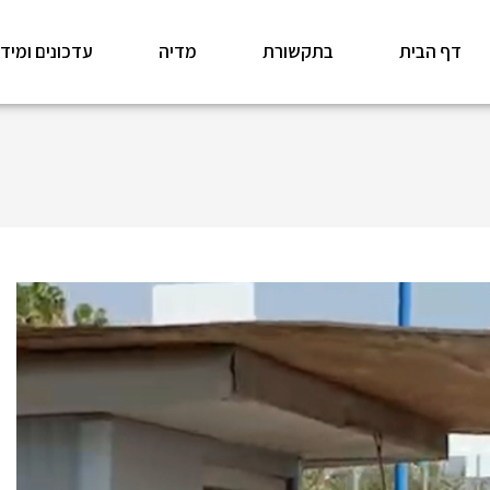
דף הבית
בתקשורת
מדיה
עדכונים ומיד