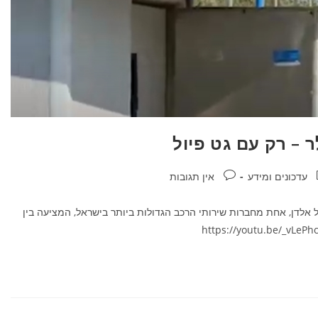
ר – רק עם גט פיול
עדכונים ומידע
אין תגובות
אלדן, אחת מחברות שירותי הרכב הגדולות ביותר בישראל, המציעה בין