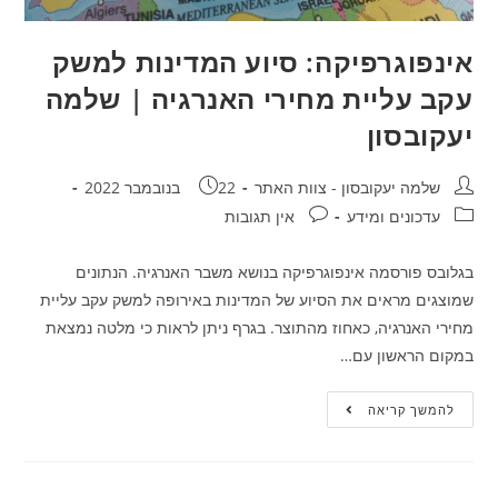
אינפוגרפיקה: סיוע המדינות למשק
עקב עליית מחירי האנרגיה | שלמה
יעקובסון
שלמה יעקובסון - צוות האתר
22 בנובמבר 2022
עדכונים ומידע
אין תגובות
בגלובס פורסמה אינפוגרפיקה בנושא משבר האנרגיה. הנתונים
שמוצגים מראים את הסיוע של המדינות באירופה למשק עקב עליית
מחירי האנרגיה, כאחוז מהתוצר. בגרף ניתן לראות כי מלטה נמצאת
במקום הראשון עם…
להמשך קריאה