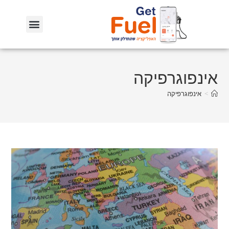
אינפוגרפיקה
>
אינפוגרפיקה