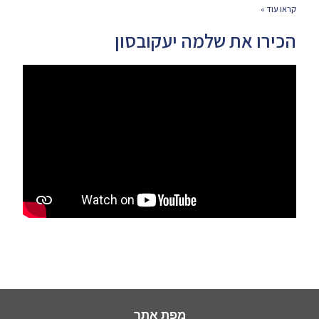
קראו עוד »
הכירו את שלמה יעקובסון
מפת אתר