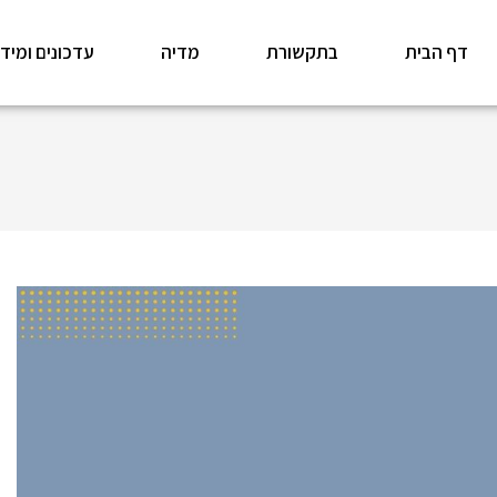
דף הבית
בתקשורת
מדיה
עדכונים ומיד