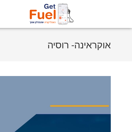
אוקראינה- רוסיה