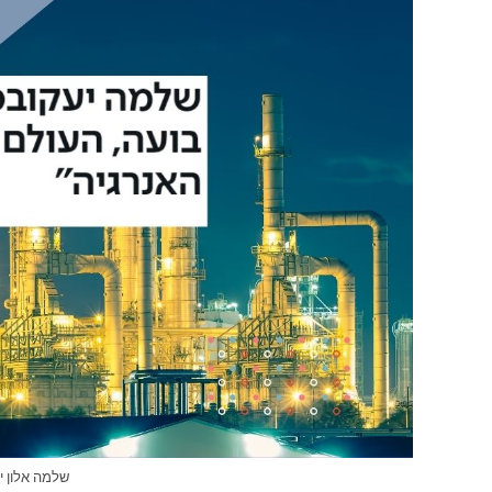
שלמה אלון י